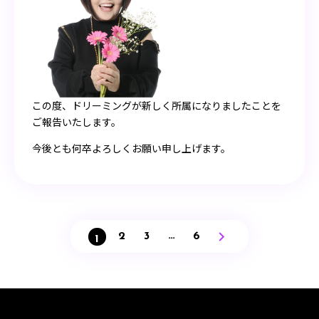
この度、ドリーミングが新しく所属になりましたことを
ご報告いたします。
今後とも何卒よろしくお願い申し上げます。
…
2
3
6
1