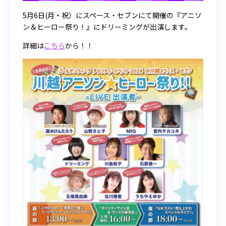
5月6日(月・祝）にスペース・セブンにて開催の『アニソ
ン＆ヒーロー祭り！』にドリーミングが出演します。
詳細は
こちら
から！！