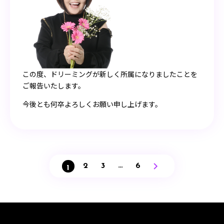
この度、ドリーミングが新しく所属になりましたことを
ご報告いたします。
今後とも何卒よろしくお願い申し上げます。
…
2
3
6
1