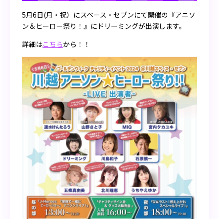
5月6日(月・祝）にスペース・セブンにて開催の『アニソ
ン＆ヒーロー祭り！』にドリーミングが出演します。
詳細は
こちら
から！！